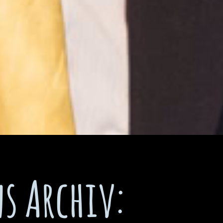
ns Archiv: