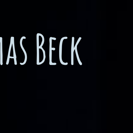
as Beck