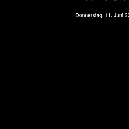
Donnerstag, 11. Juni 2