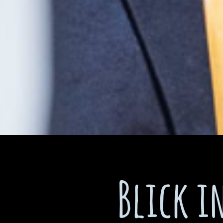
Blick i