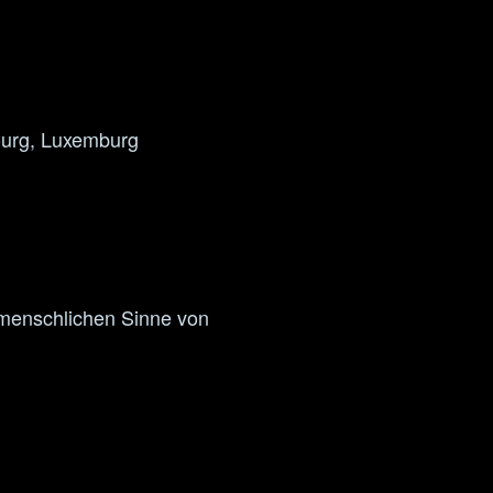
ourg, Luxemburg
 menschlichen Sinne von