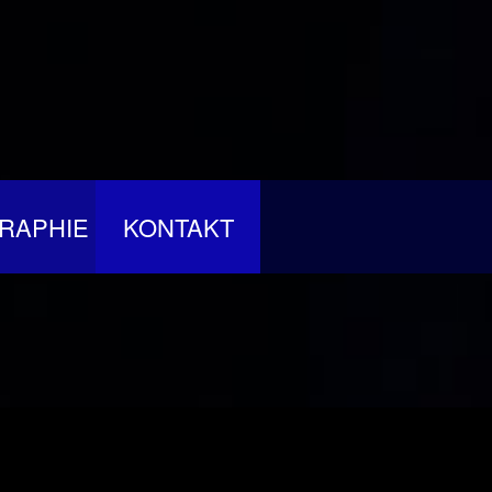
RAPHIE
KONTAKT